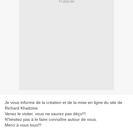
Publicité
Je vous informe de la création et de la mise en ligne du site de
Richard Khaitzine.
Venez le visiter, vous ne saurez pas déçu!!!
N'hésitez pas à le faire connaître autour de vous.
Merci à vous tous!!!