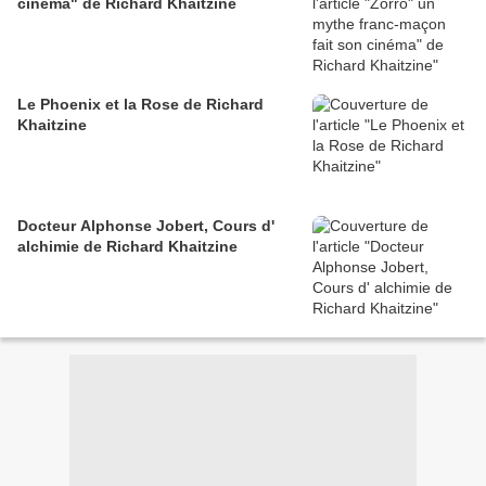
cinéma" de Richard Khaitzine
Le Phoenix et la Rose de Richard
Khaitzine
Docteur Alphonse Jobert, Cours d'
alchimie de Richard Khaitzine