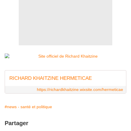
RICHARD KHAITZINE HERMETICAE
https://richardkhaitzine.wixsite.com/hermeticae
#news - santé et politique
Partager