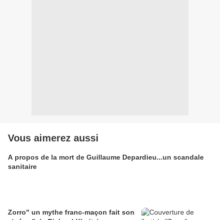
Vous aimerez aussi
A propos de la mort de Guillaume Depardieu...un scandale
sanitaire
Zorro" un mythe franc-maçon fait son