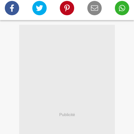
Publicité