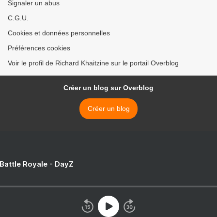
Signaler un abus
C.G.U.
Cookies et données personnelles
Préférences cookies
Voir le profil de Richard Khaitzine sur le portail Overblog
Créer un blog sur Overblog
Créer un blog
 Battle Royale - DayZ