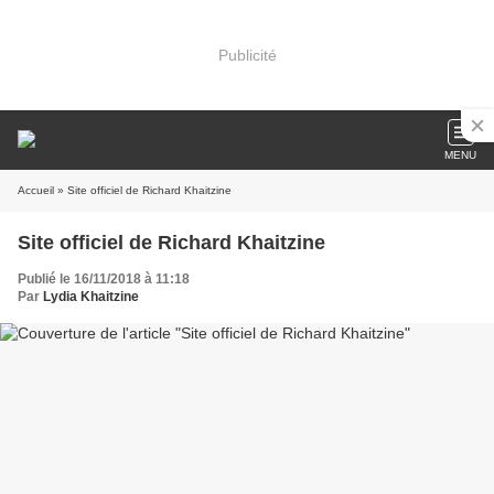
Publicité
MENU
Accueil
» Site officiel de Richard Khaitzine
Site officiel de Richard Khaitzine
Publié le 16/11/2018 à 11:18
Par
Lydia Khaitzine